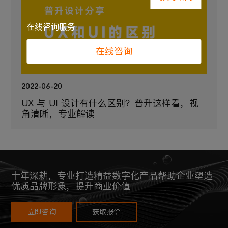
在线咨询服务
在线咨询
2022-06-20
UX 与 UI 设计有什么区别？普升这样看，视
角清晰，专业解读
十年深耕，专业打造精益数字化产品帮助企业塑造
优质品牌形象，提升商业价值
立即咨询
获取报价