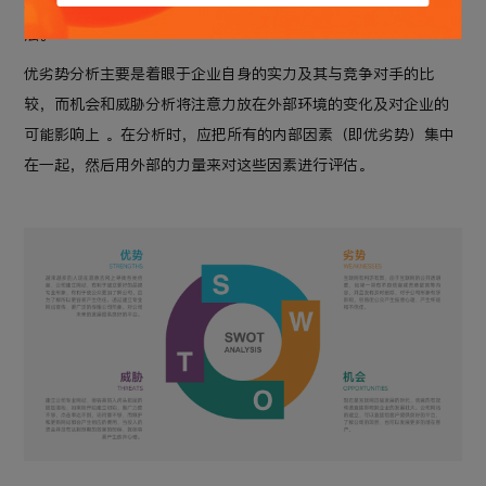
和概括，进而分析组织的优劣势、面临的机会和威胁的一种方
法。
优劣势分析主要是着眼于企业自身的实力及其与竞争对手的比
较，而机会和威胁分析将注意力放在外部环境的变化及对企业的
可能影响上 。在分析时，应把所有的内部因素（即优劣势）集中
在一起，然后用外部的力量来对这些因素进行评估。