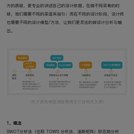
方的质疑，更专业的讲述自己的设计依据。在做不同菜肴的时
候，我们需要不同的菜谱来指引；而在不同的设计阶段，设计师
也需要不同的设计模型/方法，让我们更灵活的做设计分析与输
出。
（关于其他模型请查看观点栏目相关文章）
1、概念
SWOT分析法（也称 TOWS 分析法、道斯矩阵）即态势分析