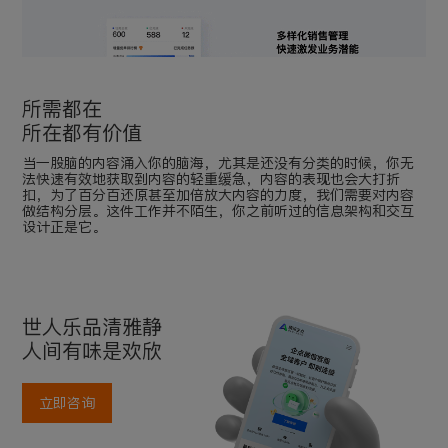
所需都在
所在都有价值
当一股脑的内容涌入你的脑海，尤其是还没有分类的时候，你无
法快速有效地获取到内容的轻重缓急，内容的表现也会大打折
扣，为了百分百还原甚至加倍放大内容的力度，我们需要对内容
做结构分层。这件工作并不陌生，你之前听过的信息架构和交互
设计正是它。
世人乐品清雅静
人间有味是欢欣
立即咨询