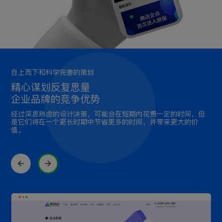
自上而下和科学完善的策划
精心谋划反复思量
企业品牌的竞争优势
经过深思熟虑的设计决策，可能会在短期内花费一定的时间，但
是它们将在一个更长时期中节省更多的时间，并带来更大的价
值。