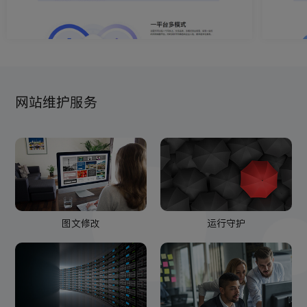
网站维护服务
图文修改
运行守护