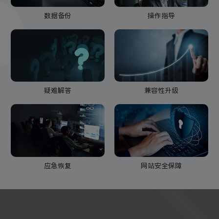
数据备份
操作指导
疑难解答
兼容性升级
应急恢复
网站安全保障