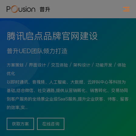
腾讯启点品牌官网建设
普升UED团队倾力打造
方案策划 / 界面设计 / 交互体验 / 架构设计 / 功能开发 / 体验
优化
以即时通讯、音视频、人工智能、大数据、云呼叫中心等科技为
基础,结合微信、社交通路,提供从营销孵化、销售转化、交易协同
到客户服务的全场景企业级SaaS服务,提升企业获客、待客、留客
的效率,实...
获取方案
在线咨询