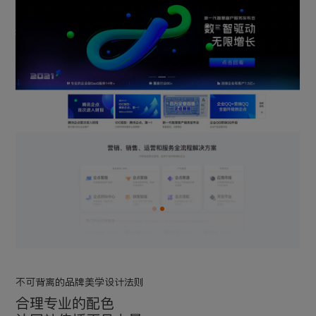
不可背离的品牌美学设计法则
合理专业的配色