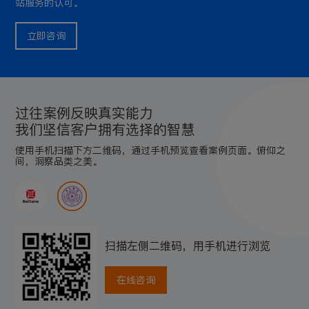
站服务的认可。
立即咨询
过往案例反映真实能力
我们坚信客户拥有选择的智慧
使用手机扫描下方二维码，通过手机预览查看案例页面。俯仰之
间，洞察品类之美。
扫描左侧二维码，用手机进行浏览
在线咨询