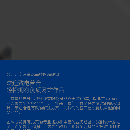
普升，专注高端品牌网站建设
欢迎致电普升
轻松拥有优质网站作品
北京集思普升品牌科技有限公司成立于2009年，以北京为中心，
业务覆盖全国各个省市。十年来，我们一直坚持为复杂的需求设
计并策划合理有效的解决方案，为我们的客户建设优质卓越的网
站产品。
团队成员拥有扎实的专业能力和丰富的业务经验，我们设计落地
了上百个数字化项目，这是全球商业和各个领域的客户对我们建