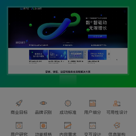
商业目标
品牌识别
成功标准
用户细分
可用性设计
用户研究
功能规格
内容需求
交互设计
信息架构