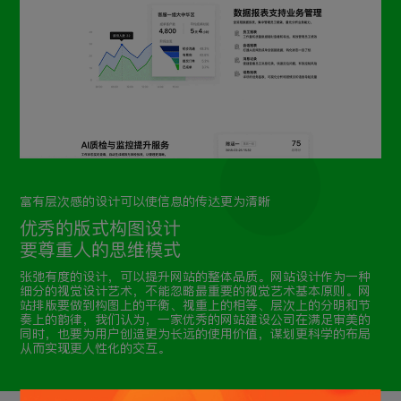
富有层次感的设计可以使信息的传达更为清晰
优秀的版式构图设计
要尊重人的思维模式
张弛有度的设计，可以提升网站的整体品质。网站设计作为一种
细分的视觉设计艺术，不能忽略最重要的视觉艺术基本原则。网
站排版要做到构图上的平衡、视重上的相等、层次上的分明和节
奏上的韵律，我们认为，一家优秀的网站建设公司在满足审美的
同时，也要为用户创造更为长远的使用价值，谋划更科学的布局
从而实现更人性化的交互。