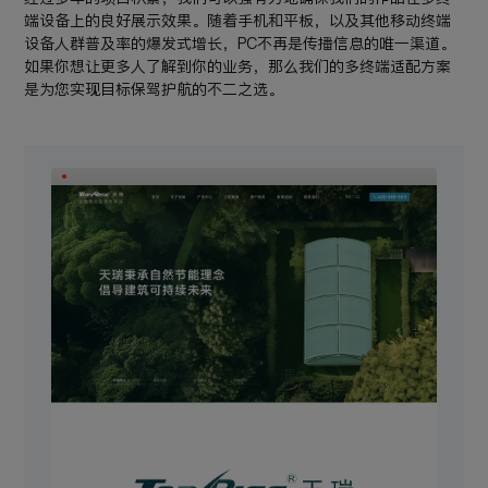
端设备上的良好展示效果。随着手机和平板，以及其他移动终端
设备人群普及率的爆发式增长，PC不再是传播信息的唯一渠道。
如果你想让更多人了解到你的业务，那么我们的多终端适配方案
是为您实现目标保驾护航的不二之选。