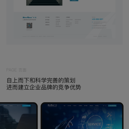
PAGE 页面
自上而下和科学完善的策划
进而建立企业品牌的竞争优势