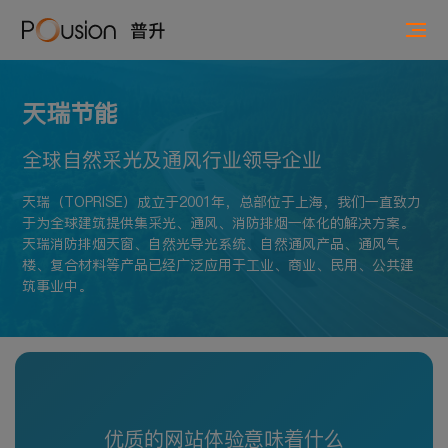
天瑞节能
全球自然采光及通风行业领导企业
天瑞（TOPRISE）成立于2001年，总部位于上海，我们一直致力
于为全球建筑提供集采光、通风、消防排烟一体化的解决方案。
天瑞消防排烟天窗、自然光导光系统、自然通风产品、通风气
楼、复合材料等产品已经广泛应用于工业、商业、民用、公共建
筑事业中。
优质的网站体验意味着什么