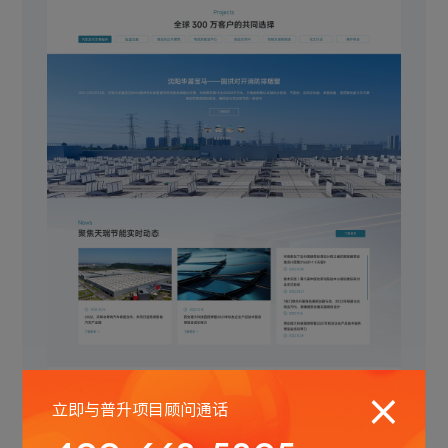
立即与普升项目顾问通话