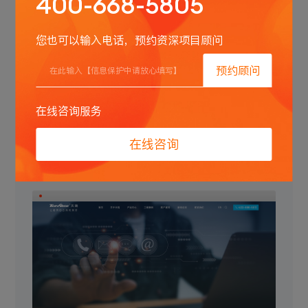
400-668-5805
您也可以输入电话，预约资深项目顾问
预约顾问
在线咨询服务
在线咨询