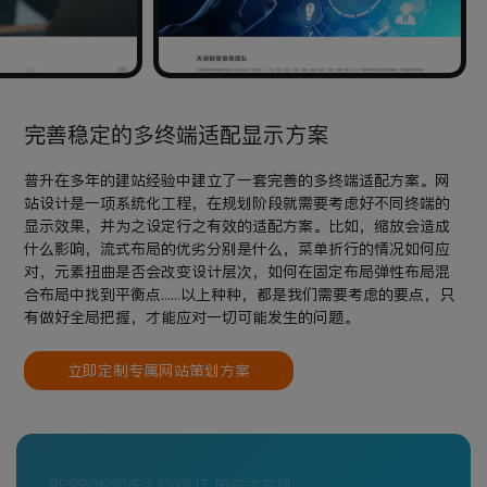
完善稳定的多终端适配显示方案
普升在多年的建站经验中建立了一套完善的多终端适配方案。网
站设计是一项系统化工程，在规划阶段就需要考虑好不同终端的
显示效果，并为之设定行之有效的适配方案。比如，缩放会造成
什么影响，流式布局的优劣分别是什么，菜单折行的情况如何应
对，元素扭曲是否会改变设计层次，如何在固定布局弹性布局混
合布局中找到平衡点......以上种种，都是我们需要考虑的要点，只
有做好全局把握，才能应对一切可能发生的问题。
立即定制专属网站策划方案
RESPONSIVE LAYOUT 响应式布局