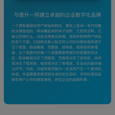
与普升一同建立卓越的企业数字化品牌
一个拥有着绝佳用户体验的网站，事实上是由一系列完整
的决策组成的：网站看起来的样子如何、它如何运转、它
能让你做什么。这些决策彼此依赖，告知并影响用户体验
的各个方面。已经被无数人验证并认可的决策依据来源于
五个层面，即战略层、范围层、结构层、框架层和表现
层。五个层面中的每一个层面都是根据它的前置层所决
定，即战略层决定了范围层、范围层决定了结构层、结构
层决定了框架层、框架层决定了表现层。在站点的最终输
出环节，内容、功能和美学融为一体进而产生一个最终的
作品，作品需要承载项目本身的定位目标，并同时满足品
牌在用户心中的感官感受，呼应企业的品牌形象。