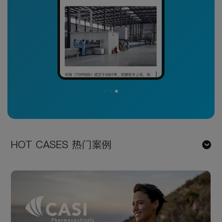
HOT CASES 热门案例