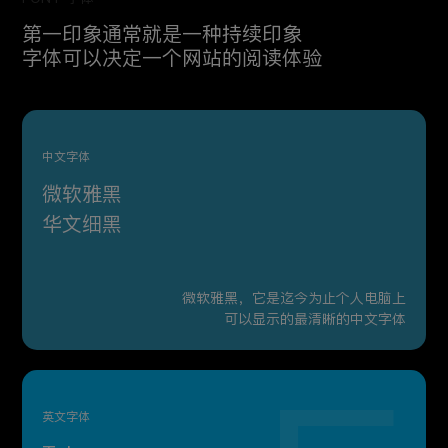
第一印象通常就是一种持续印象
字体可以决定一个网站的阅读体验
中文字体
微软雅黑
华文细黑
微软雅黑，它是迄今为止个人电脑上
可以显示的最清晰的中文字体
英文字体