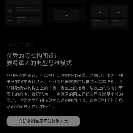
LAYOUT 版型
优秀的版式构图设计
要尊重人的典型思维模式
张弛有度的设计，可以提升网站的整体品质。网站设计作为一种
细分的视觉设计艺术，不能忽略最重要的视觉艺术基本原则。网
站排版要做到构图上的平衡、视重上的相等、层次上的分明和节
奏上的韵律，我们认为，一家优秀的网站建设公司在满足审美的
同时，也要为用户创造更为长远的使用价值，谋划更科学的布局
从而实现更人性化的交互。
立即定制专属网站策划方案