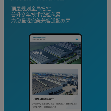
顶层规划全局把控
普升多年技术经验积累
为您呈现完美兼容适配效果