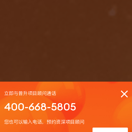
院
立即与普升项目顾问通话
400-668-5805
您也可以输入电话，预约资深项目顾问